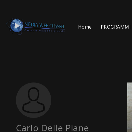
Home
PROGRAMMI 
Carlo Delle Piane