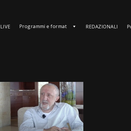
Programmi e format
LIVE
REDAZIONALI
P