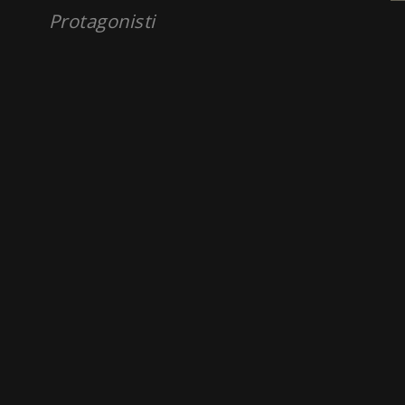
Protagonisti