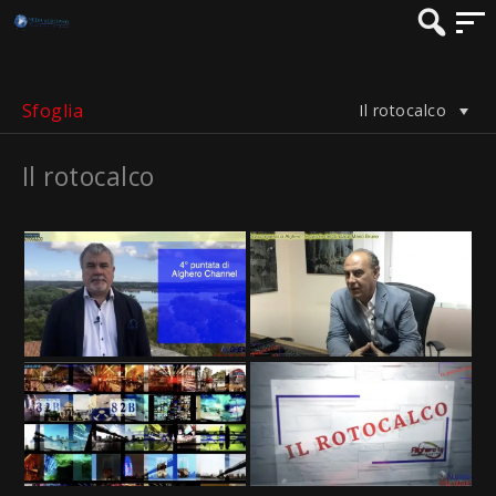
Sfoglia
Il rotocalco
Il rotocalco