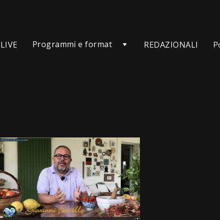
Programmi e format
LIVE
REDAZIONALI
P