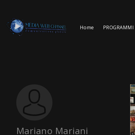
Home
PROGRAMMI 
Mariano Mariani