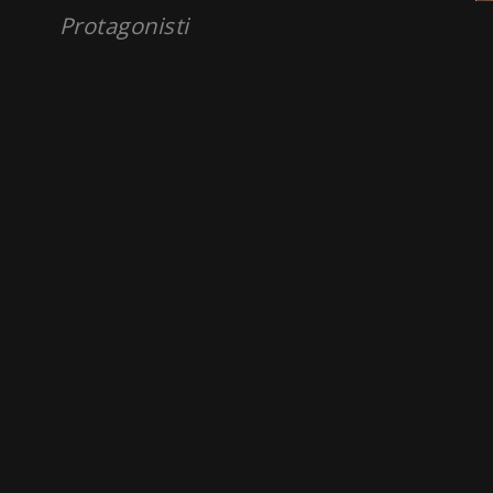
Protagonisti