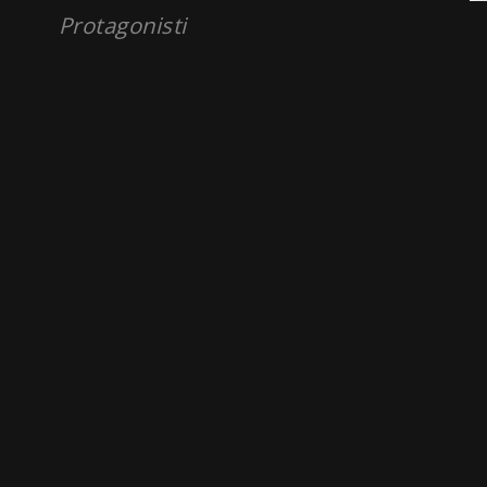
Protagonisti