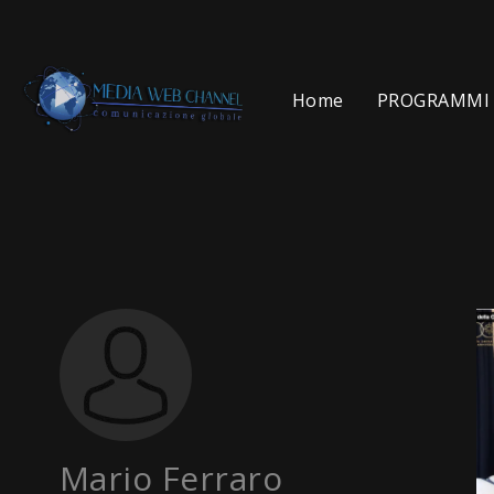
Home
PROGRAMMI 
Mario Ferraro