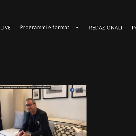
Programmi e format
LIVE
REDAZIONALI
P