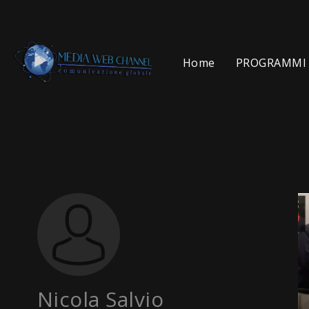
Home
PROGRAMMI 
Nicola Salvio