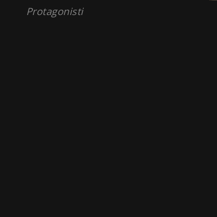
Protagonisti