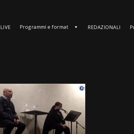
Programmi e format
LIVE
REDAZIONALI
P