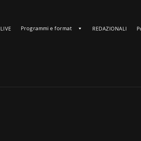
Programmi e format
LIVE
REDAZIONALI
P