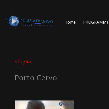
Home
PROGRAMMI 
Sfoglia
Porto Cervo