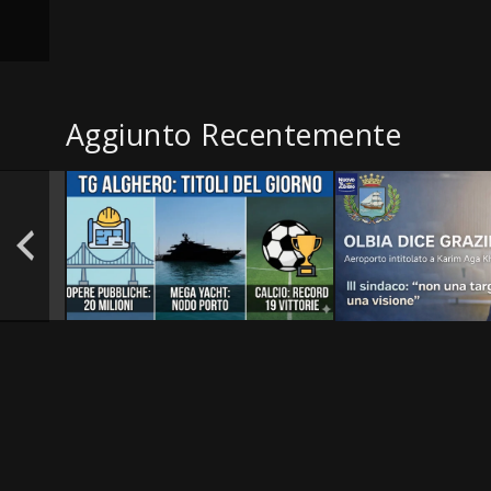
Aggiunto Recentemente