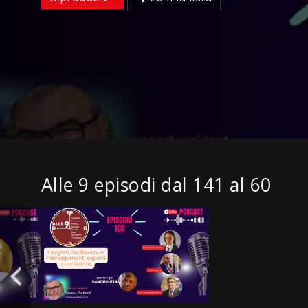
Alle 9 episodi dal 141 al 60