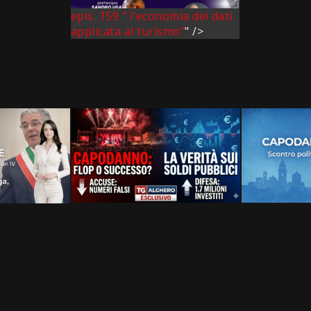
epis. 159 " l'economia dei dati
applicata al turismo"
" />