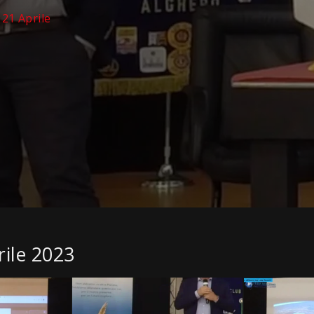
 21 Aprile
rile 2023