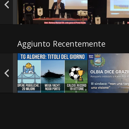
Aggiunto Recentemente