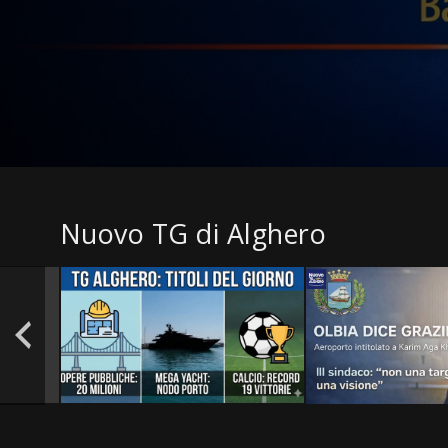
Nuovo TG di Alghero