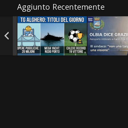
Aggiunto Recentemente