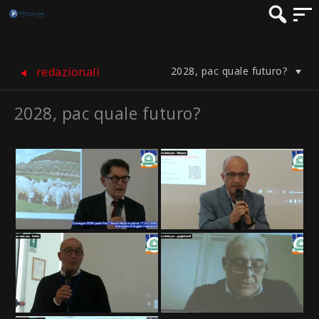
2028, pac quale futuro?
redazionali
2028, pac quale futuro?