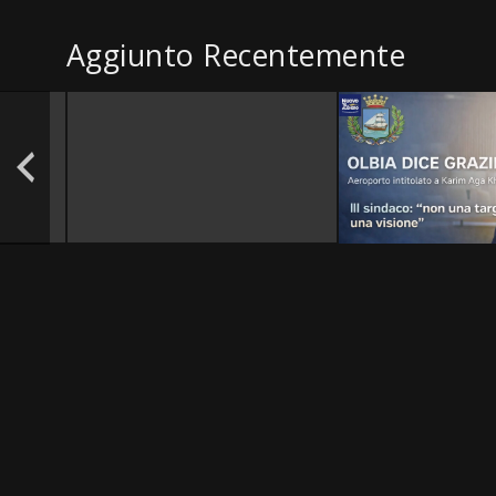
Aggiunto Recentemente