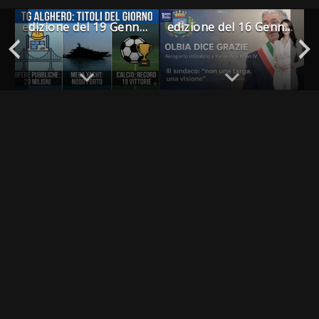
edizione del 19 Gennaio 2026
edizione del 16 Gennaio 2026-