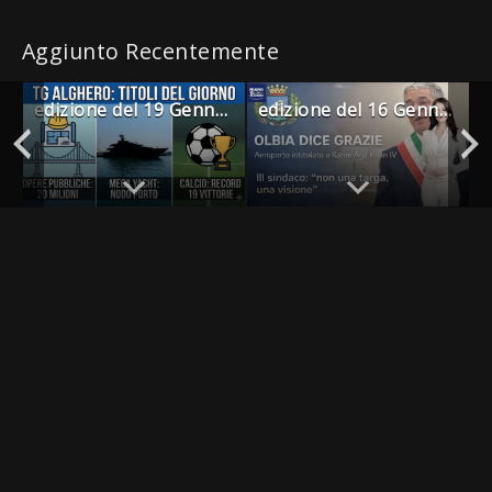
Aggiunto Recentemente
edizione del 19 Gennaio 2026
edizione del 16 Gennaio 2026-