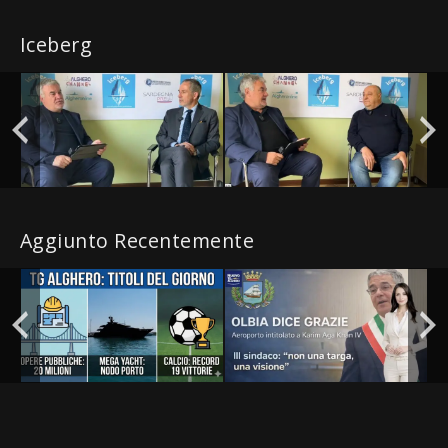
Iceberg
Aggiunto Recentemente