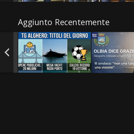
Aggiunto Recentemente