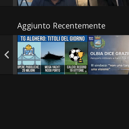
Aggiunto Recentemente