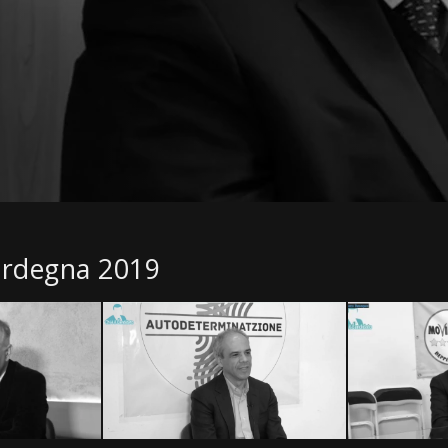
sardegna 2019