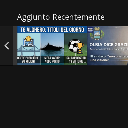
Aggiunto Recentemente